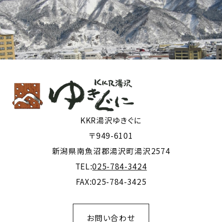
KKR湯沢ゆきぐに
〒949-6101
新潟県南魚沼郡湯沢町湯沢2574
TEL:
025-784-3424
FAX:025-784-3425
お問い合わせ