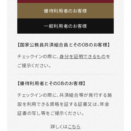
優待利用者のお客様
一般利用者のお客様
【国家公務員共済組合員とそのOBのお客様】
チェックインの際に、
身分を証明できるもの
を
ご提示ください。
【優待利用者とそのOBのお客様】
チェックインの際に、共済組合等が発行する施
設を利用できる資格を証する証書又は、年金
証書の写し等をご提示ください。
詳しくは
こちら