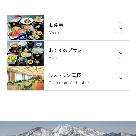
お食事
Meals
おすすめプラン
Plan
レストラン 雪椿
Restaurant Yukitsubaki