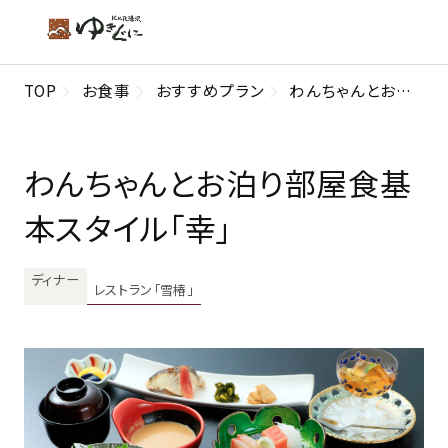
TOP
お食事
おすすめプラン
わんちゃんとお泊り部屋食基本スタイル「幸」
わんちゃんとお泊り部屋食基
本スタイル「幸」
ディナー
レストラン「雪椿」