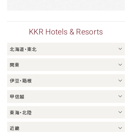
KKR Hotels & Resorts
北海道・東北
関東
伊豆・箱根
甲信越
東海・北陸
近畿